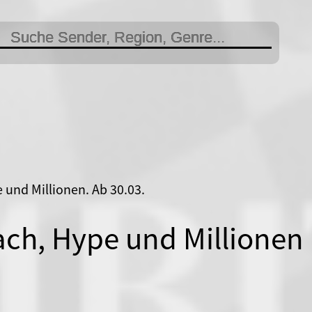
 und Millionen. Ab 30.03.
ch, Hype und Millionen