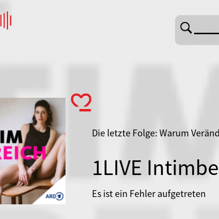
Die letzte Folge: Warum Verän
1LIVE Intimbe
Es ist ein Fehler aufgetreten