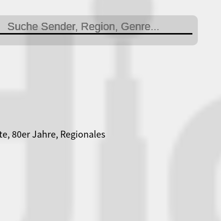
te, 80er Jahre, Regionales