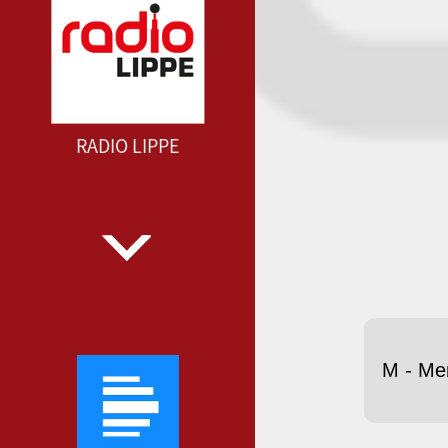
RADIO LIPPE
M - Me