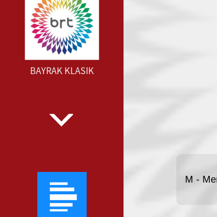
BAYRAK KLASIK
M - Me