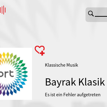
Klassische Musik
Bayrak Klasik
Es ist ein Fehler aufgetreten