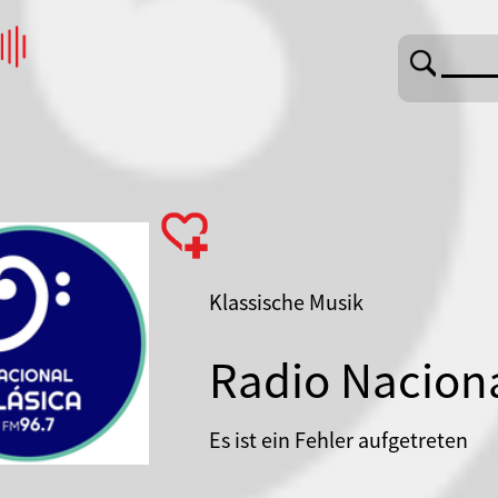
Klassische Musik
Radio Naciona
Es ist ein Fehler aufgetreten