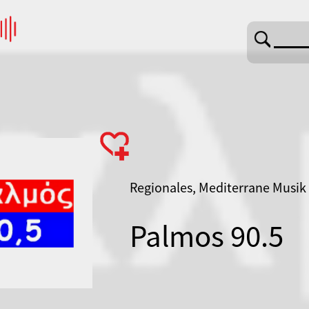
Regionales, Mediterrane Musik
Palmos 90.5