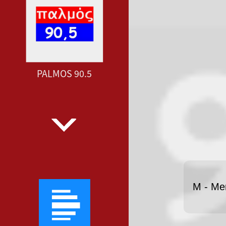
PALMOS 90.5
M - Me