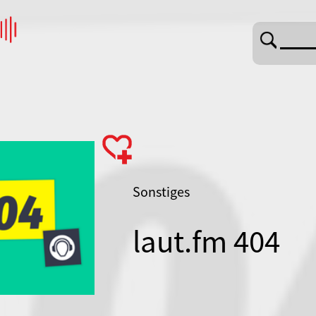
Sonstiges
laut.fm 404