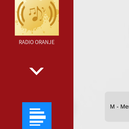
RADIO ORANJE
M - Me