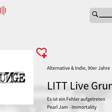
Alternative & Indie, 90er Jahre
LITT Live Gru
Es ist ein Fehler aufgetreten
Pearl Jam - Immortality