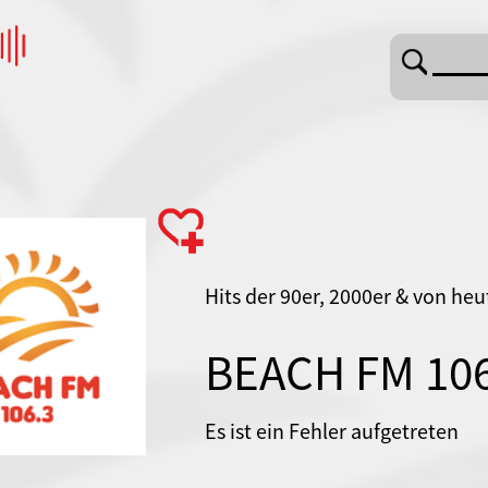
Hits der 90er, 2000er & von heu
BEACH FM 106
Es ist ein Fehler aufgetreten