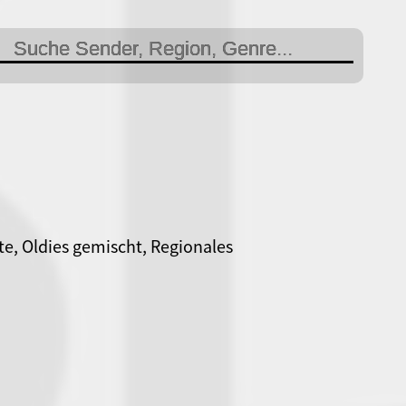
te, Oldies gemischt, Regionales