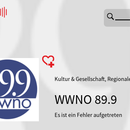
Kultur & Gesellschaft, Regional
WWNO 89.9
Es ist ein Fehler aufgetreten