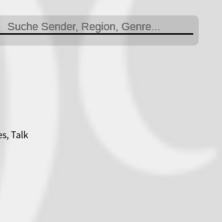
es, Talk