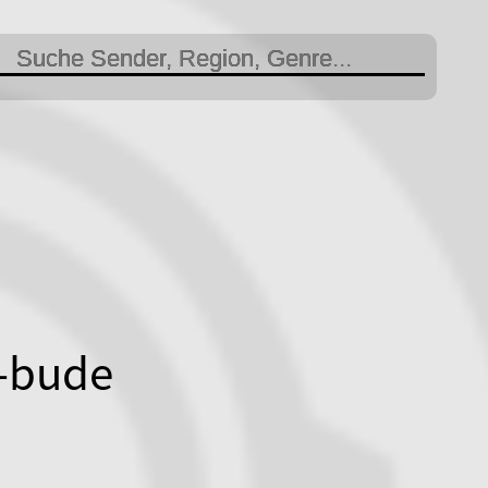
s-bude