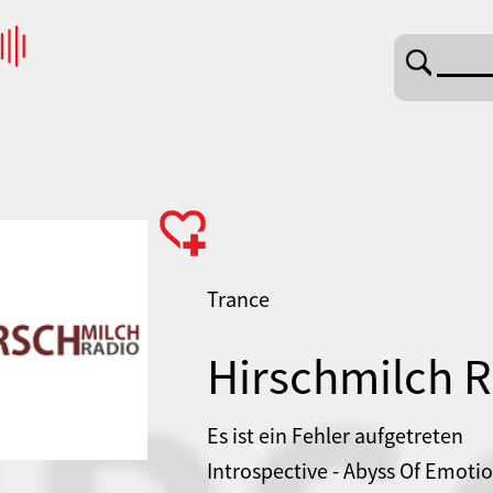
Trance
Hirschmilch R
Es ist ein Fehler aufgetreten
Introspective - Abyss Of Emotio