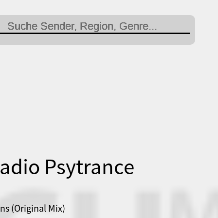
adio Psytrance
ns (Original Mix)