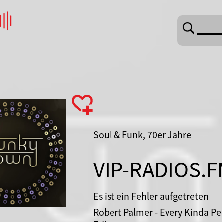
Soul & Funk, 70er Jahre
VIP-RADIOS.F
Es ist ein Fehler aufgetreten
Robert Palmer - Every Kinda Pe