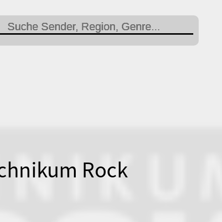
chnikum Rock