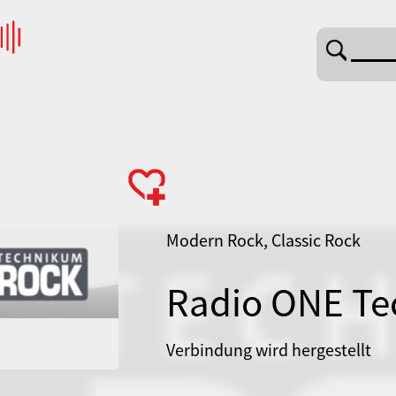
Modern Rock, Classic Rock
Radio ONE Te
Verbindung wird hergestellt